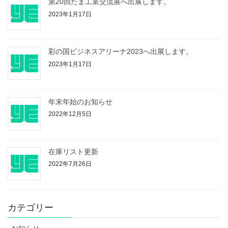
第20回たま工業交流展へ出展します。
2023年1月17日
彩の国ビジネスアリーナ2023へ出展します。
2023年1月17日
年末年始のお知らせ
2022年12月5日
在庫リスト更新
2022年7月26日
カテゴリー