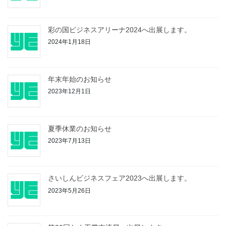
彩の国ビジネスアリーナ2024へ出展します。
2024年1月18日
年末年始のお知らせ
2023年12月1日
夏季休業のお知らせ
2023年7月13日
さいしんビジネスフェア2023へ出展します。
2023年5月26日