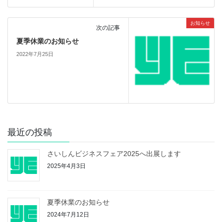
お知らせ
次の記事
夏季休業のお知らせ
2022年7月25日
最近の投稿
さいしんビジネスフェア2025へ出展します
2025年4月3日
夏季休業のお知らせ
2024年7月12日