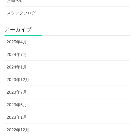
お知らせ
スタッフブログ
アーカイブ
2025年4月
2024年7月
2024年1月
2023年12月
2023年7月
2023年5月
2023年1月
2022年12月