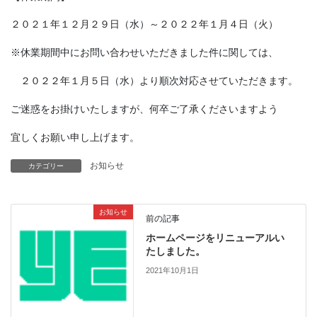
２０２１年１２月２９日（水）～２０２２年１月４日（火）
※休業期間中にお問い合わせいただきました件に関しては、
２０２２年１月５日（水）より順次対応させていただきます。
ご迷惑をお掛けいたしますが、何卒ご了承くださいますよう
宜しくお願い申し上げます。
お知らせ
カテゴリー
お知らせ
前の記事
ホームページをリニューアルい
たしました。
2021年10月1日