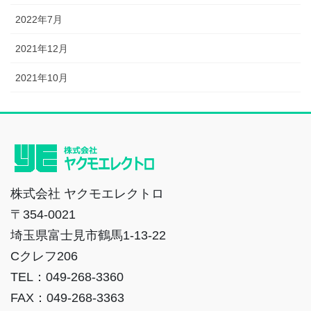
2022年7月
2021年12月
2021年10月
株式会社 ヤクモエレクトロ
〒354-0021
埼玉県富士見市鶴馬1-13-22
Cクレフ206
TEL：049-268-3360
FAX：049-268-3363