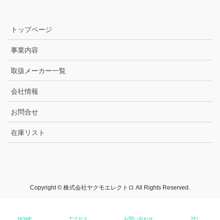
トップページ
事業内容
取扱メーカー一覧
会社情報
お問合せ
在庫リスト
Copyright © 株式会社ヤクモエレクトロ All Rights Reserved.
HOME
アクセス
お問い合わせ
TEL