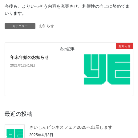
今後も、よりいっそう内容を充実させ、利便性の向上に努めてま
いります。
お知らせ
カテゴリー
お知らせ
次の記事
年末年始のお知らせ
2021年12月16日
最近の投稿
さいしんビジネスフェア2025へ出展します
2025年4月3日