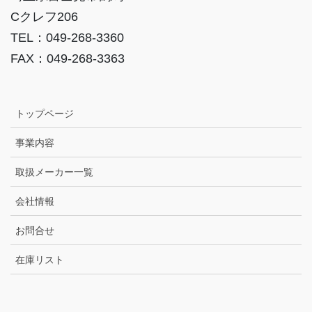
Cクレフ206
TEL：049-268-3360
FAX：049-268-3363
トップページ
事業内容
取扱メーカー一覧
会社情報
お問合せ
在庫リスト