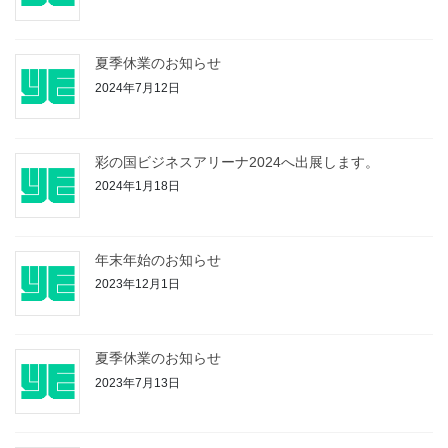
夏季休業のお知らせ
2024年7月12日
彩の国ビジネスアリーナ2024へ出展します。
2024年1月18日
年末年始のお知らせ
2023年12月1日
夏季休業のお知らせ
2023年7月13日