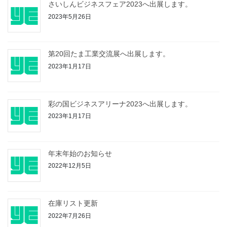
さいしんビジネスフェア2023へ出展します。
2023年5月26日
第20回たま工業交流展へ出展します。
2023年1月17日
彩の国ビジネスアリーナ2023へ出展します。
2023年1月17日
年末年始のお知らせ
2022年12月5日
在庫リスト更新
2022年7月26日