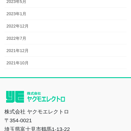
2023年5月
2023年1月
2022年12月
2022年7月
2021年12月
2021年10月
株式会社 ヤクモエレクトロ
〒354-0021
埼玉県富士見市鶴馬1-13-22