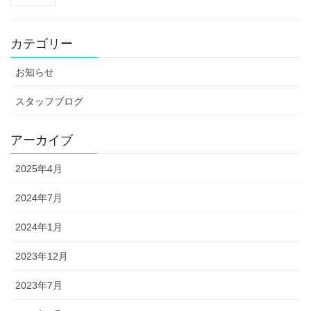
カテゴリー
お知らせ
スタッフブログ
アーカイブ
2025年4月
2024年7月
2024年1月
2023年12月
2023年7月