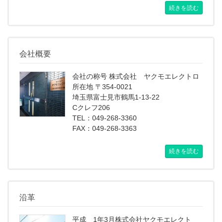
続きを読む
会社概要
会社の称号 株式会社 ヤクモエレクトロ
所在地 〒354-0021
埼玉県富士見市鶴馬1-13-22
Cクレフ206
TEL：049-268-3360
FAX：049-268-3363
続きを読む
沿革
平成 1年3月株式会社ヤクモエレクト