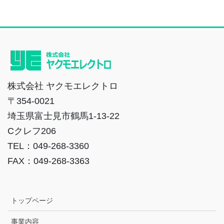
株式会社 ヤクモエレクトロ
〒354-0021
埼玉県富士見市鶴馬1-13-22
Cクレフ206
TEL：049-268-3360
FAX：049-268-3363
トップページ
事業内容